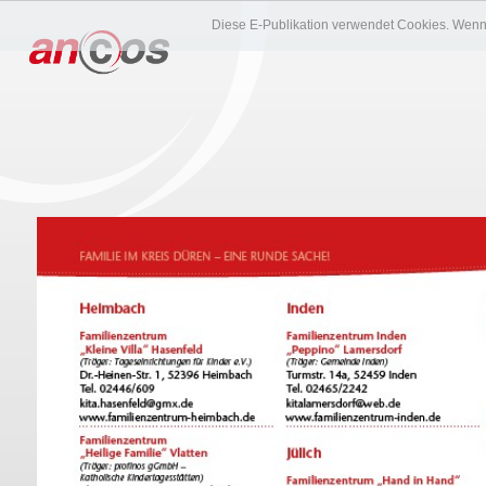
Diese E-Publikation verwendet Cookies. Wenn 