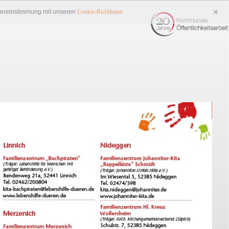
Übereinstimmung mit unseren
Cookie-Richtlinien