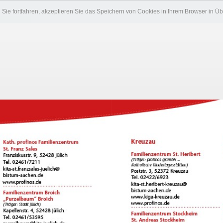
Sie fortfahren, akzeptieren Sie das Speichern von Cookies in Ihrem Browser in 