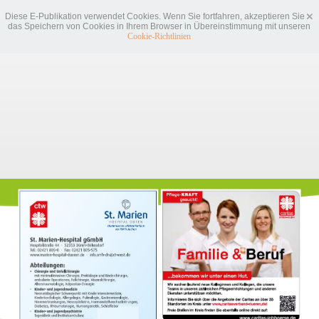
Diese E-Publikation verwendet Cookies. Wenn Sie fortfahren, akzeptieren Sie
das Speichern von Cookies in Ihrem Browser in Übereinstimmung mit unseren
Cookie-Richtlinien